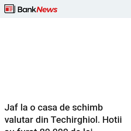
Jaf la o casa de schimb
valutar din Techirghiol. Hotii