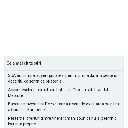
Cele mai citite stiri
SUA au cumparat yeni japonezi pentru prima data in peste un
deceniu, ca semn de prietenie
Accor deschide primul sau hotel din Oradea sub brandul
Mercure
Banca de Investitii si Dezvoltare a trecut de evaluarea pe piloni
a Comisiei Europene
Peste trei sferturi dintre tinerii romani spun ca nu isi permit o
locuinta proprie