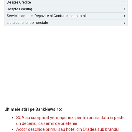
Despre Credite
Despre Leasing
Servicii bancare: Depozite si Conturi de economii
Lista bancilor comerciale
Ultimele stiri pe BankNews.ro:
SUA au cumparat yeni japonezi pentru prima data in peste
un deceniu, ca semn de prietenie
Accor deschide primul sau hotel din Oradea sub brandul