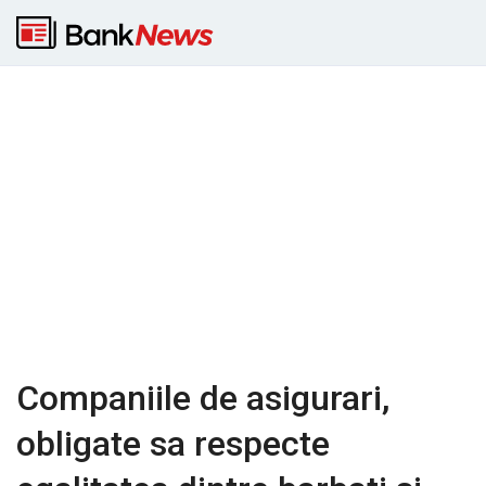
Companiile de asigurari,
obligate sa respecte