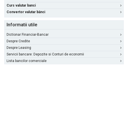
Curs valutar banci
Convertor valutar bănci
Informatii utile
Dictionar Financiar-Bancar
Despre Credite
Despre Leasing
Servicii bancare: Depozite si Conturi de economii
Lista bancilor comerciale