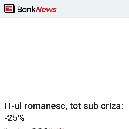
IT-ul romanesc, tot sub criza:
-25%