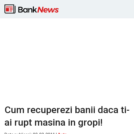
Cum recuperezi banii daca ti-
ai rupt masina in gropi!