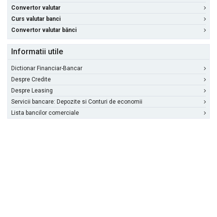
Convertor valutar
Curs valutar banci
Convertor valutar bănci
Informatii utile
Dictionar Financiar-Bancar
Despre Credite
Despre Leasing
Servicii bancare: Depozite si Conturi de economii
Lista bancilor comerciale