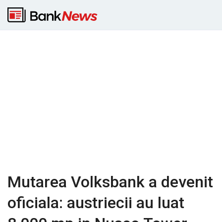
Mutarea Volksbank a devenit
oficiala: austriecii au luat