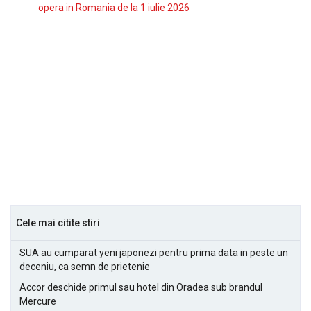
opera in Romania de la 1 iulie 2026
Cele mai citite stiri
SUA au cumparat yeni japonezi pentru prima data in peste un
deceniu, ca semn de prietenie
Accor deschide primul sau hotel din Oradea sub brandul
Mercure