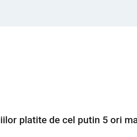
ilor platite de cel putin 5 ori ma