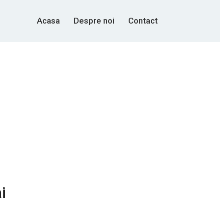
Acasa
Despre noi
Contact
i