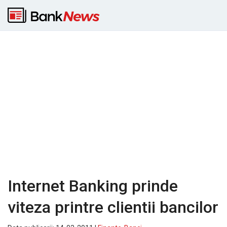
Internet Banking prinde
viteza printre clientii bancilor