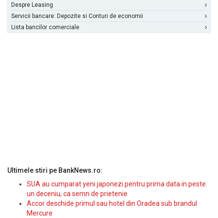
Despre Leasing
Servicii bancare: Depozite si Conturi de economii
Lista bancilor comerciale
Ultimele stiri pe BankNews.ro:
SUA au cumparat yeni japonezi pentru prima data in peste
un deceniu, ca semn de prietenie
Accor deschide primul sau hotel din Oradea sub brandul
Mercure