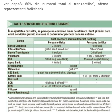
vor depaSi 80% din numarul total al tranzactiilor", afirma
reprezentantii Volksbank.