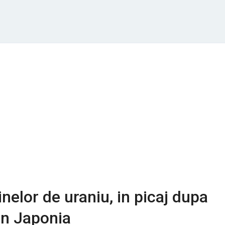
nelor de uraniu, in picaj dupa
in Japonia