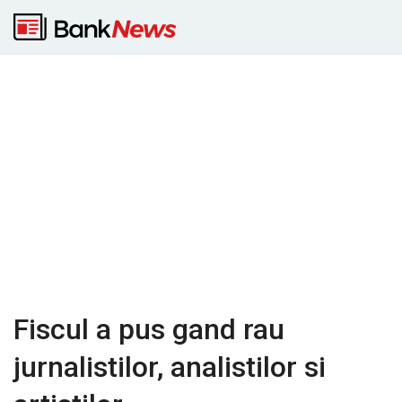
Fiscul a pus gand rau
jurnalistilor, analistilor si