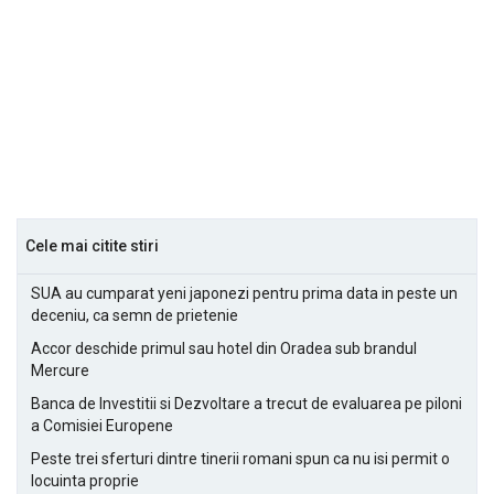
Cele mai citite stiri
SUA au cumparat yeni japonezi pentru prima data in peste un
deceniu, ca semn de prietenie
Accor deschide primul sau hotel din Oradea sub brandul
Mercure
Banca de Investitii si Dezvoltare a trecut de evaluarea pe piloni
a Comisiei Europene
Peste trei sferturi dintre tinerii romani spun ca nu isi permit o
locuinta proprie