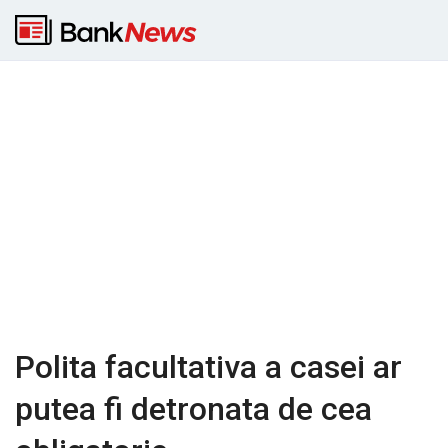
Polita facultativa a casei ar
putea fi detronata de cea