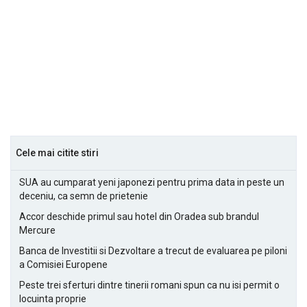
Cele mai citite stiri
SUA au cumparat yeni japonezi pentru prima data in peste un
deceniu, ca semn de prietenie
Accor deschide primul sau hotel din Oradea sub brandul
Mercure
Banca de Investitii si Dezvoltare a trecut de evaluarea pe piloni
a Comisiei Europene
Peste trei sferturi dintre tinerii romani spun ca nu isi permit o
locuinta proprie