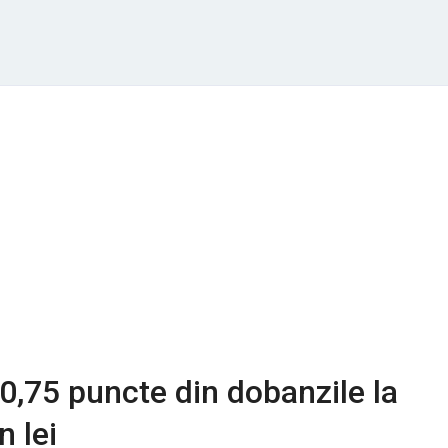
 0,75 puncte din dobanzile la
n lei