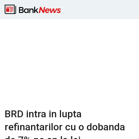
BRD intra in lupta
refinantarilor cu o dobanda