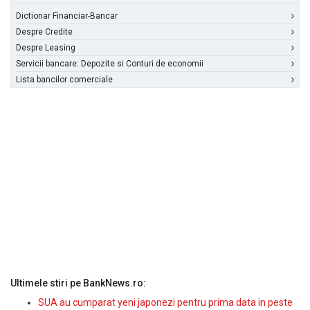
Dictionar Financiar-Bancar
Despre Credite
Despre Leasing
Servicii bancare: Depozite si Conturi de economii
Lista bancilor comerciale
Ultimele stiri pe BankNews.ro:
SUA au cumparat yeni japonezi pentru prima data in peste