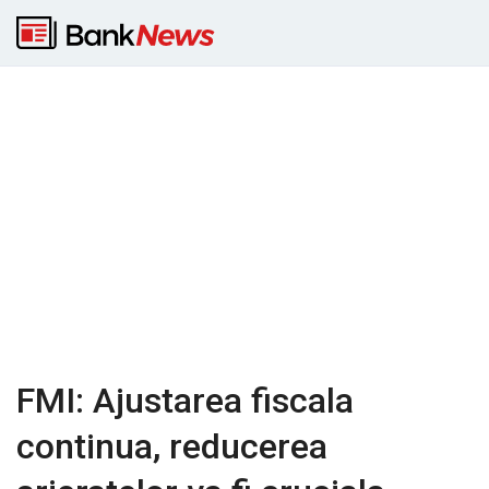
FMI: Ajustarea fiscala
continua, reducerea