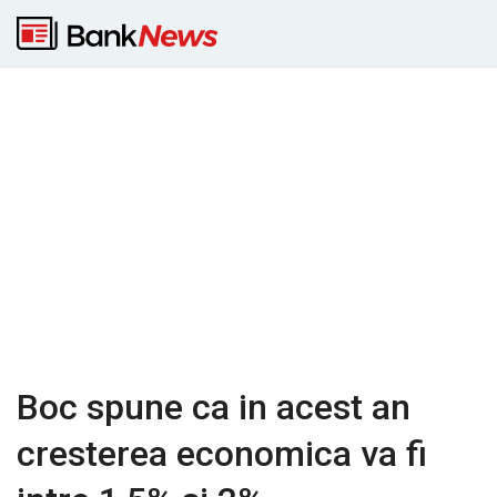
Boc spune ca in acest an
cresterea economica va fi