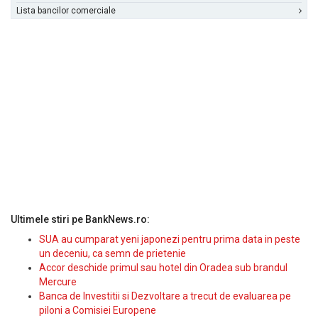
Lista bancilor comerciale
Ultimele stiri pe BankNews.ro:
SUA au cumparat yeni japonezi pentru prima data in peste
un deceniu, ca semn de prietenie
Accor deschide primul sau hotel din Oradea sub brandul
Mercure
Banca de Investitii si Dezvoltare a trecut de evaluarea pe
piloni a Comisiei Europene