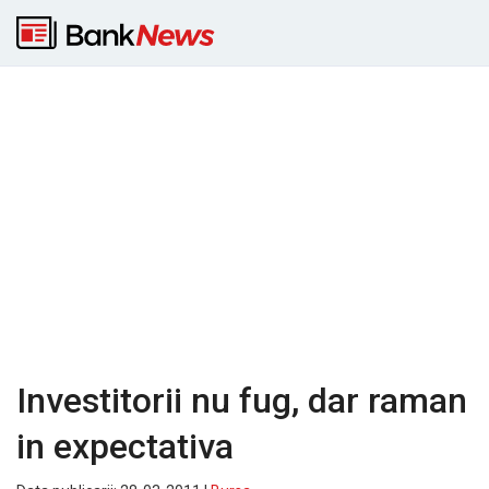
Investitorii nu fug, dar raman
in expectativa