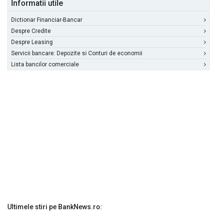
Informatii utile
Dictionar Financiar-Bancar
Despre Credite
Despre Leasing
Servicii bancare: Depozite si Conturi de economii
Lista bancilor comerciale
Ultimele stiri pe BankNews.ro: