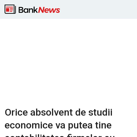
Orice absolvent de studii
economice va putea tine