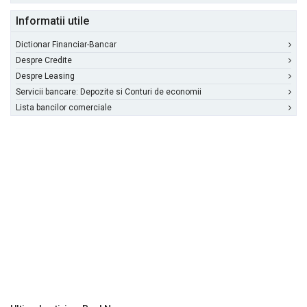
Informatii utile
Dictionar Financiar-Bancar
Despre Credite
Despre Leasing
Servicii bancare: Depozite si Conturi de economii
Lista bancilor comerciale