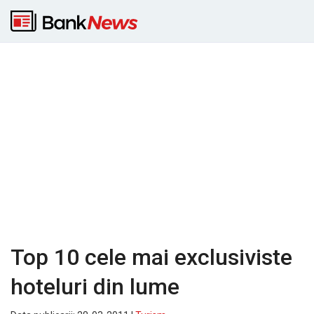
Top 10 cele mai exclusiviste
hoteluri din lume