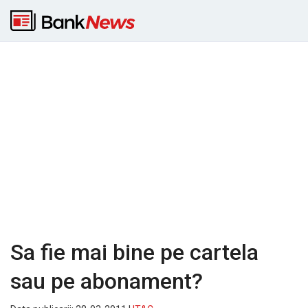
Sa fie mai bine pe cartela
sau pe abonament?