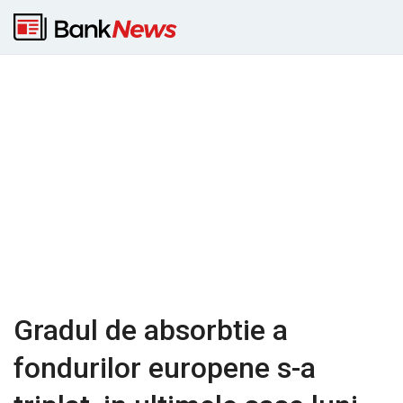
Gradul de absorbtie a
fondurilor europene s-a