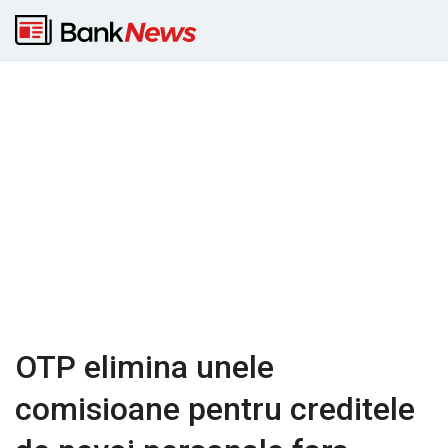
OTP elimina unele
comisioane pentru creditele