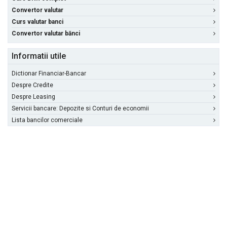
Convertor valutar
Curs valutar banci
Convertor valutar bănci
Informatii utile
Dictionar Financiar-Bancar
Despre Credite
Despre Leasing
Servicii bancare: Depozite si Conturi de economii
Lista bancilor comerciale