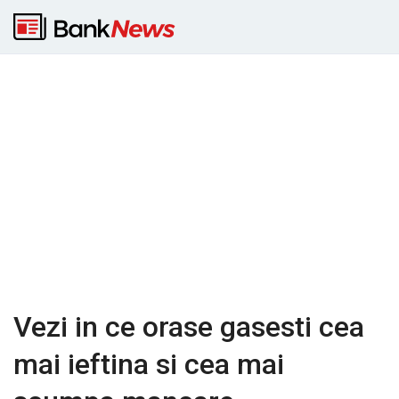
Vezi in ce orase gasesti cea
mai ieftina si cea mai