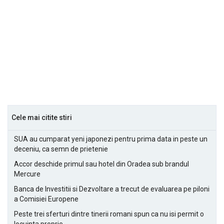
Cele mai citite stiri
SUA au cumparat yeni japonezi pentru prima data in peste un
deceniu, ca semn de prietenie
Accor deschide primul sau hotel din Oradea sub brandul
Mercure
Banca de Investitii si Dezvoltare a trecut de evaluarea pe piloni
a Comisiei Europene
Peste trei sferturi dintre tinerii romani spun ca nu isi permit o