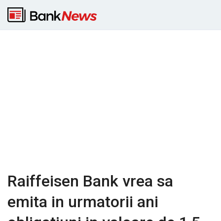
Raiffeisen Bank vrea sa
emita in urmatorii ani