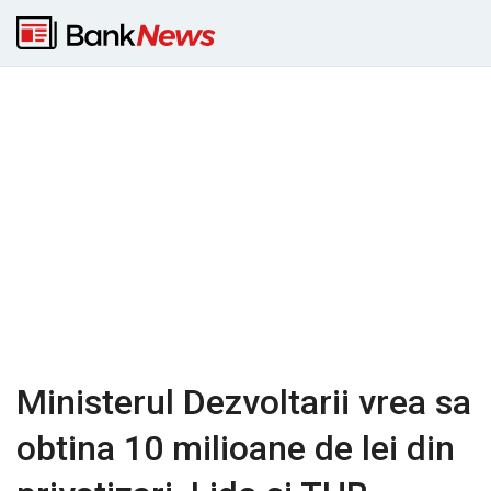
Ministerul Dezvoltarii vrea sa
obtina 10 milioane de lei din