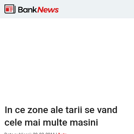
In ce zone ale tarii se vand
cele mai multe masini