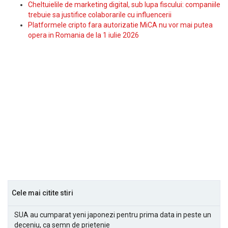
Cheltuielile de marketing digital, sub lupa fiscului: companiile
trebuie sa justifice colaborarile cu influencerii
Platformele cripto fara autorizatie MiCA nu vor mai putea
opera in Romania de la 1 iulie 2026
Cele mai citite stiri
SUA au cumparat yeni japonezi pentru prima data in peste un
deceniu, ca semn de prietenie