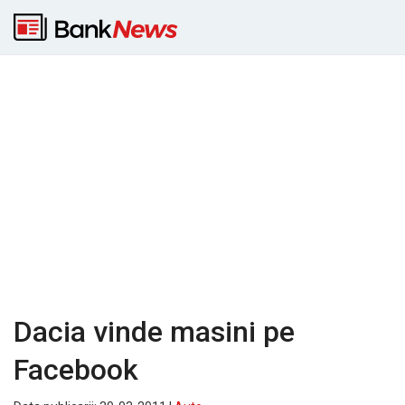
Dacia vinde masini pe
Facebook