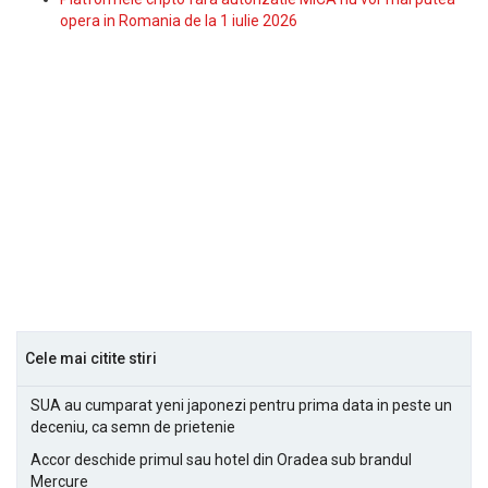
opera in Romania de la 1 iulie 2026
Cele mai citite stiri
SUA au cumparat yeni japonezi pentru prima data in peste un
deceniu, ca semn de prietenie
Accor deschide primul sau hotel din Oradea sub brandul
Mercure