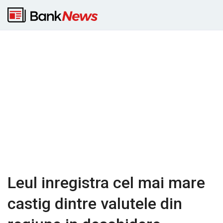
Leul inregistra cel mai mare
castig dintre valutele din