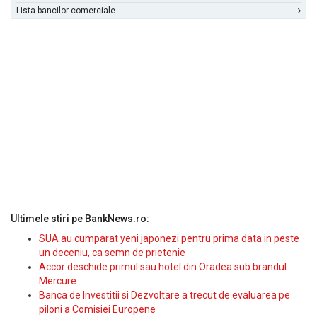
Lista bancilor comerciale
Ultimele stiri pe BankNews.ro:
SUA au cumparat yeni japonezi pentru prima data in peste
un deceniu, ca semn de prietenie
Accor deschide primul sau hotel din Oradea sub brandul
Mercure
Banca de Investitii si Dezvoltare a trecut de evaluarea pe
piloni a Comisiei Europene