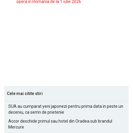
opera in Romania de la 1 iulie 2026
Cele mai citite stiri
SUA au cumparat yeni japonezi pentru prima data in peste un
deceniu, ca semn de prietenie
Accor deschide primul sau hotel din Oradea sub brandul
Mercure