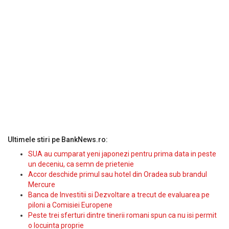
Ultimele stiri pe BankNews.ro:
SUA au cumparat yeni japonezi pentru prima data in peste
un deceniu, ca semn de prietenie
Accor deschide primul sau hotel din Oradea sub brandul
Mercure
Banca de Investitii si Dezvoltare a trecut de evaluarea pe
piloni a Comisiei Europene
Peste trei sferturi dintre tinerii romani spun ca nu isi permit
o locuinta proprie