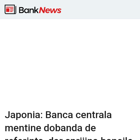
Japonia: Banca centrala
mentine dobanda de