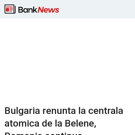
Bulgaria renunta la centrala
atomica de la Belene,