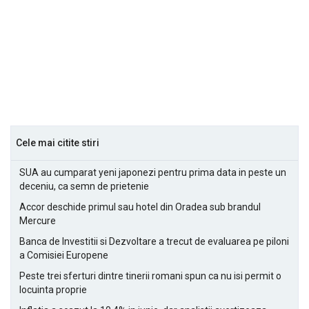
Cele mai citite stiri
SUA au cumparat yeni japonezi pentru prima data in peste un
deceniu, ca semn de prietenie
Accor deschide primul sau hotel din Oradea sub brandul
Mercure
Banca de Investitii si Dezvoltare a trecut de evaluarea pe piloni
a Comisiei Europene
Peste trei sferturi dintre tinerii romani spun ca nu isi permit o
locuinta proprie