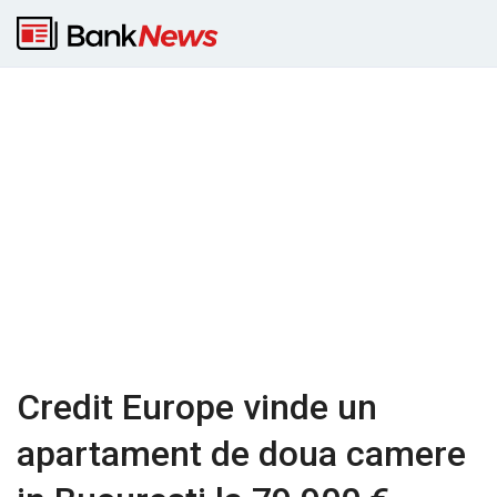
Credit Europe vinde un
apartament de doua camere