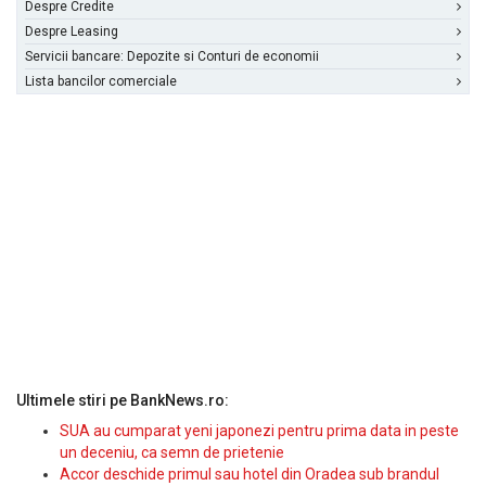
Despre Credite
Despre Leasing
Servicii bancare: Depozite si Conturi de economii
Lista bancilor comerciale
Ultimele stiri pe BankNews.ro:
SUA au cumparat yeni japonezi pentru prima data in peste
un deceniu, ca semn de prietenie
Accor deschide primul sau hotel din Oradea sub brandul