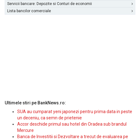
Servicii bancare: Depozite si Conturi de economii
Lista bancilor comerciale
Ultimele stiri pe BankNews.ro:
SUA au cumparat yeni japonezi pentru prima data in peste
un deceniu, ca semn de prietenie
Accor deschide primul sau hotel din Oradea sub brandul
Mercure
Banca de Investitii si Dezvoltare a trecut de evaluarea pe