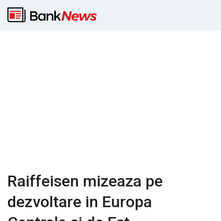
Raiffeisen mizeaza pe
dezvoltare in Europa