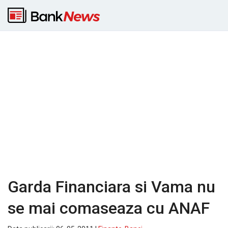
Garda Financiara si Vama nu
se mai comaseaza cu ANAF