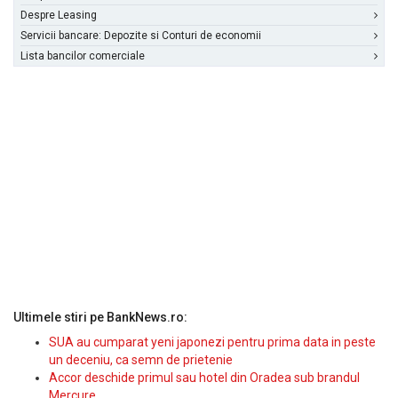
Despre Leasing
Servicii bancare: Depozite si Conturi de economii
Lista bancilor comerciale
Ultimele stiri pe BankNews.ro:
SUA au cumparat yeni japonezi pentru prima data in peste
un deceniu, ca semn de prietenie
Accor deschide primul sau hotel din Oradea sub brandul
Mercure