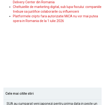
Delivery Center din Romania
Cheltuielile de marketing digital, sub lupa fiscului: companiile
trebuie sa justifice colaborarile cu influencerii
Platformele cripto fara autorizatie MiCA nu vor mai putea
opera in Romania de la 1 iulie 2026
Cele mai citite stiri
SUA au cumparat yeni japonezi pentru prima data in peste un