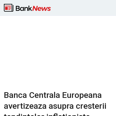
Banca Centrala Europeana
avertizeaza asupra cresterii