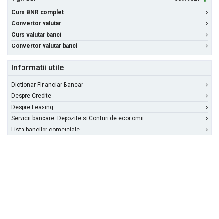
Curs BNR complet
Convertor valutar
Curs valutar banci
Convertor valutar bănci
Informatii utile
Dictionar Financiar-Bancar
Despre Credite
Despre Leasing
Servicii bancare: Depozite si Conturi de economii
Lista bancilor comerciale