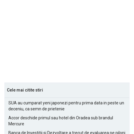
Cele mai citite stiri
SUA au cumparat yeni japonezi pentru prima data in peste un
deceniu, ca semn de prietenie
Accor deschide primul sau hotel din Oradea sub brandul
Mercure
Banca de Investitii si Dezvoltare a trecut de evaluarea pe piloni