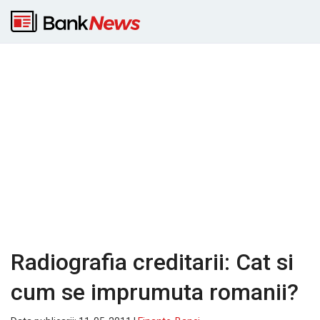
Radiografia creditarii: Cat si
cum se imprumuta romanii?