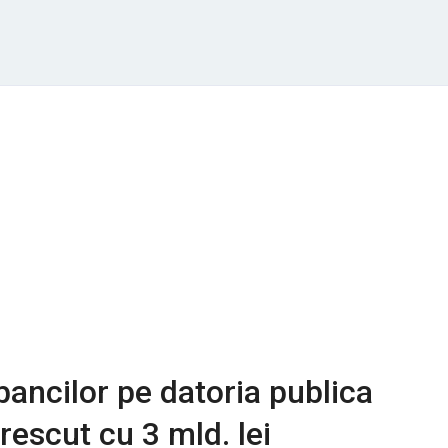
ancilor pe datoria publica
rescut cu 3 mld. lei