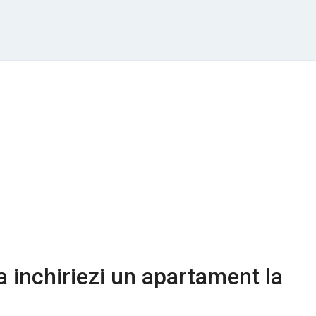
a inchiriezi un apartament la