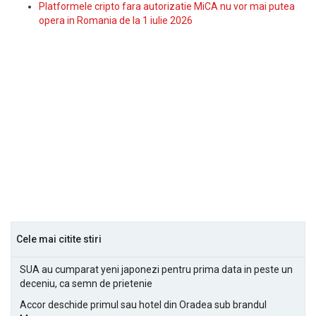
Platformele cripto fara autorizatie MiCA nu vor mai putea
opera in Romania de la 1 iulie 2026
Cele mai citite stiri
SUA au cumparat yeni japonezi pentru prima data in peste un
deceniu, ca semn de prietenie
Accor deschide primul sau hotel din Oradea sub brandul