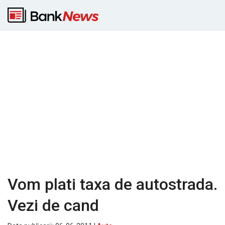
Vom plati taxa de autostrada.
Vezi de cand