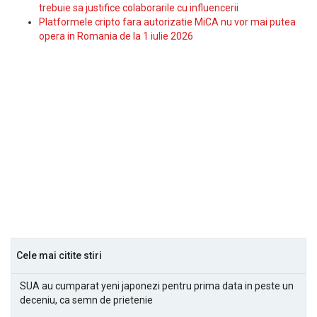
trebuie sa justifice colaborarile cu influencerii
Platformele cripto fara autorizatie MiCA nu vor mai putea
opera in Romania de la 1 iulie 2026
Cele mai citite stiri
SUA au cumparat yeni japonezi pentru prima data in peste un
deceniu, ca semn de prietenie