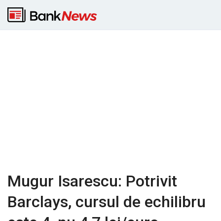
Mugur Isarescu: Potrivit
Barclays, cursul de echilibru