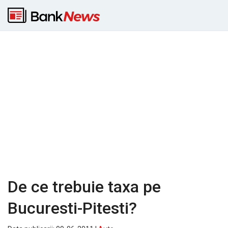
De ce trebuie taxa pe
Bucuresti-Pitesti?