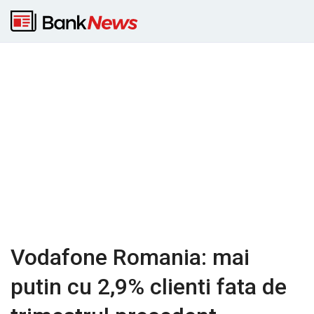
Vodafone Romania: mai
putin cu 2,9% clienti fata de