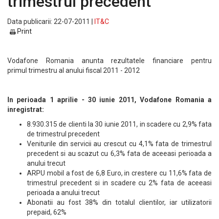
trimestrul precedent
Data publicarii: 22-07-2011 |
IT&C
Print
Vodafone Romania anunta rezultatele financiare pentru
primul trimestru al anului fiscal 2011 - 2012
In perioada 1 aprilie - 30 iunie 2011, Vodafone Romania a
inregistrat:
8.930.315 de clienti la 30 iunie 2011, in scadere cu 2,9% fata
de trimestrul precedent
Veniturile din servicii au crescut cu 4,1% fata de trimestrul
precedent si au scazut cu 6,3% fata de aceeasi perioada a
anului trecut
ARPU mobil a fost de 6,8 Euro, in crestere cu 11,6% fata de
trimestrul precedent si in scadere cu 2% fata de aceeasi
perioada a anului trecut
Abonatii au fost 38% din totalul clientilor, iar utilizatorii
prepaid, 62%