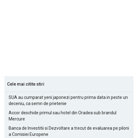
Cele mai citite stiri
SUA au cumparat yeni japonezi pentru prima data in peste un
deceniu, ca semn de prietenie
Accor deschide primul sau hotel din Oradea sub brandul
Mercure
Banca de Investitii si Dezvoltare a trecut de evaluarea pe piloni
a Comisiei Europene