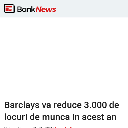
Barclays va reduce 3.000 de
locuri de munca in acest an