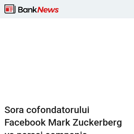
Sora cofondatorului
Facebook Mark Zuckerberg