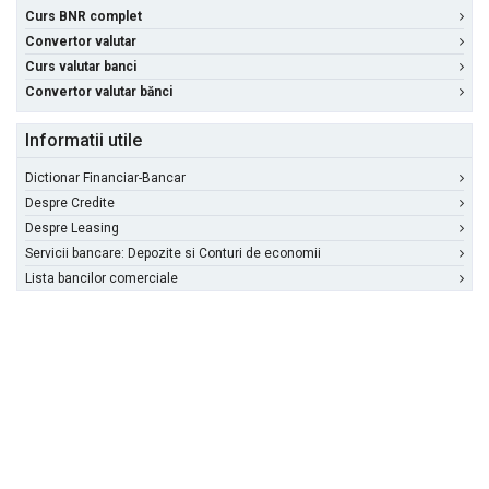
Curs BNR complet
Convertor valutar
Curs valutar banci
Convertor valutar bănci
Informatii utile
Dictionar Financiar-Bancar
Despre Credite
Despre Leasing
Servicii bancare: Depozite si Conturi de economii
Lista bancilor comerciale