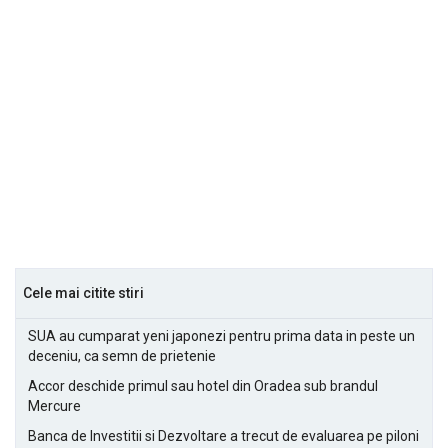
Cele mai citite stiri
SUA au cumparat yeni japonezi pentru prima data in peste un
deceniu, ca semn de prietenie
Accor deschide primul sau hotel din Oradea sub brandul
Mercure
Banca de Investitii si Dezvoltare a trecut de evaluarea pe piloni