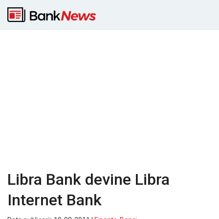
Libra Bank devine Libra
Internet Bank