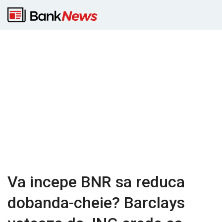
Va incepe BNR sa reduca
dobanda-cheie? Barclays