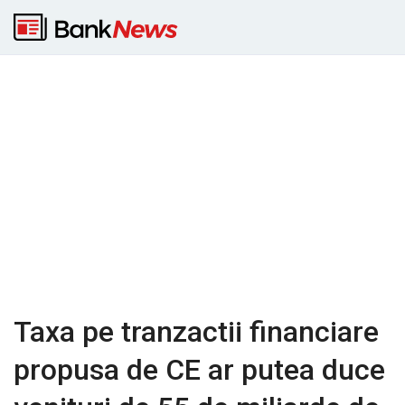
Taxa pe tranzactii financiare
propusa de CE ar putea duce