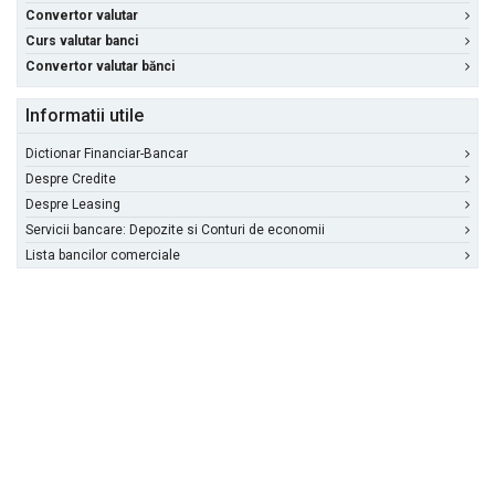
Convertor valutar
Curs valutar banci
Convertor valutar bănci
Informatii utile
Dictionar Financiar-Bancar
Despre Credite
Despre Leasing
Servicii bancare: Depozite si Conturi de economii
Lista bancilor comerciale