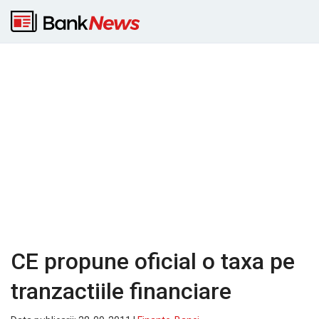
CE propune oficial o taxa pe
tranzactiile financiare