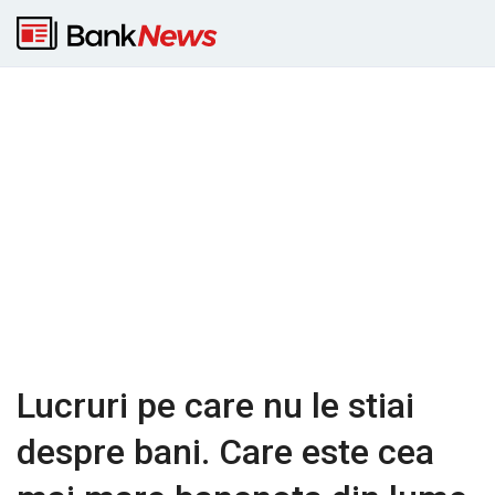
Lucruri pe care nu le stiai
despre bani. Care este cea