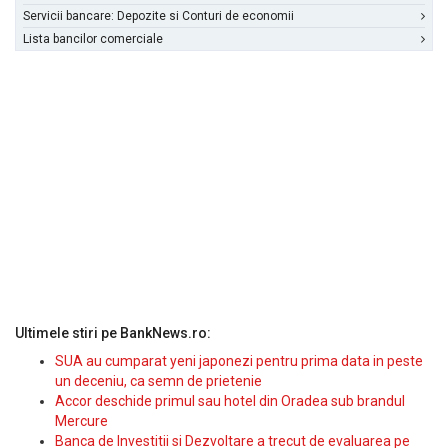
Servicii bancare: Depozite si Conturi de economii
Lista bancilor comerciale
Ultimele stiri pe BankNews.ro:
SUA au cumparat yeni japonezi pentru prima data in peste
un deceniu, ca semn de prietenie
Accor deschide primul sau hotel din Oradea sub brandul
Mercure
Banca de Investitii si Dezvoltare a trecut de evaluarea pe