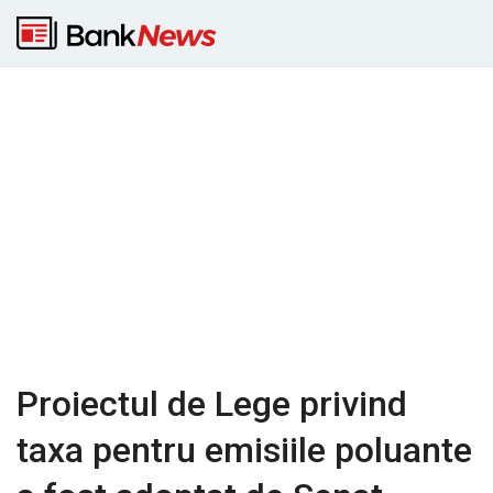
Proiectul de Lege privind
taxa pentru emisiile poluante