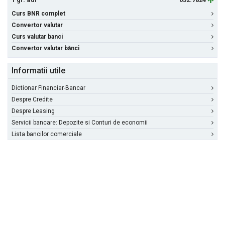
Curs BNR complet
Convertor valutar
Curs valutar banci
Convertor valutar bănci
Informatii utile
Dictionar Financiar-Bancar
Despre Credite
Despre Leasing
Servicii bancare: Depozite si Conturi de economii
Lista bancilor comerciale