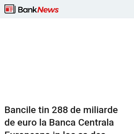
Bancile tin 288 de miliarde
de euro la Banca Centrala