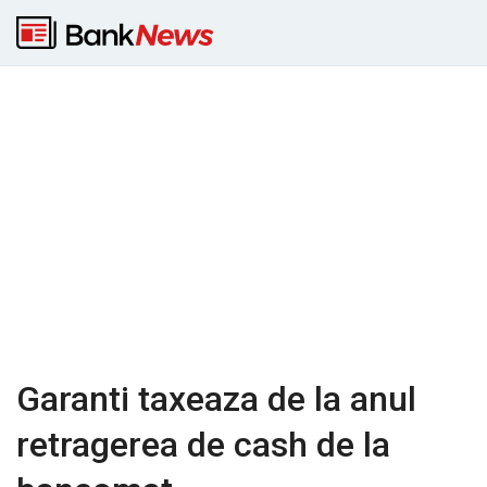
Garanti taxeaza de la anul
retragerea de cash de la