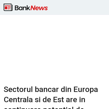
Sectorul bancar din Europa
Centrala si de Est are in